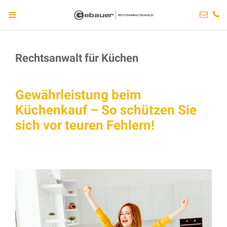
Rechtsanwalt für Küchen
Gewährleistung beim
Küchenkauf – So schützen Sie
sich vor teuren Fehlern!