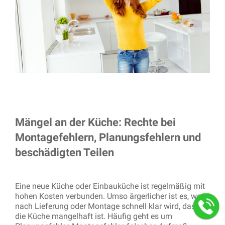
Mängel an der Küche: Rechte bei
Montagefehlern, Planungsfehlern und
beschädigten Teilen
Eine neue Küche oder Einbauküche ist regelmäßig mit
hohen Kosten verbunden. Umso ärgerlicher ist es, wenn
nach Lieferung oder Montage schnell klar wird, dass
die Küche mangelhaft ist. Häufig geht es um