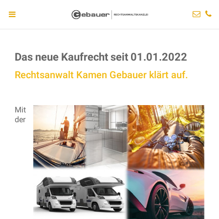
Das neue Kaufrecht seit 01.01.2022
Rechtsanwalt Kamen Gebauer klärt auf.
Mit
der